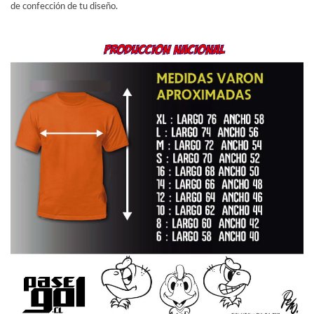
de confección de tu diseño.