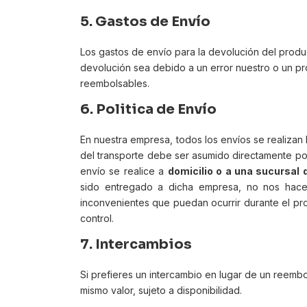
5.
Gastos de Envío
Los gastos de envío para la devolución del produc
devolución sea debido a un error nuestro o un pr
reembolsables.
6. Politica de Envío
En nuestra empresa, todos los envíos se realizan
del transporte debe ser asumido directamente por
envío se realice a
domicilio o a una sucursal
sido entregado a dicha empresa, no nos hace
inconvenientes que puedan ocurrir durante el p
control.
7.
Intercambios
Si prefieres un intercambio en lugar de un reem
mismo valor, sujeto a disponibilidad.