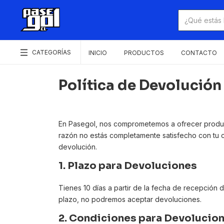
CATEGORÍAS
INICIO
PRODUCTOS
CONTACTO
Política de Devolució
En Pasegol, nos comprometemos a ofrecer producto
razón no estás completamente satisfecho con tu 
devolución.
1.
Plazo para Devoluciones
Tienes 10 días a partir de la fecha de recepción 
plazo, no podremos aceptar devoluciones.
2.
Condiciones para Devolucio