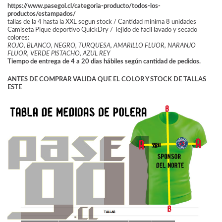
https://www.pasegol.cl/categoria-producto/todos-los-
productos/estampados/
tallas de la 4 hasta la XXL segun stock / Cantidad minima 8 unidades
Camiseta Pique deportivo QuickDry / Tejido de facil lavado y secado
colores:
ROJO, BLANCO, NEGRO, TURQUESA, AMARILLO FLUOR, NARANJO
FLUOR, VERDE PISTACHO, AZUL REY
Tiempo de entrega de 4 a 20 dias hábiles según cantidad de pedidos.
ANTES DE COMPRAR VALIDA QUE EL COLOR Y STOCK DE TALLAS
ESTE