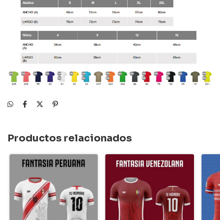
Productos relacionados