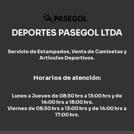
DEPORTES PASEGOL LTDA
Servicio de Estampados, Venta de Camisetas y
Artículos Deportivos.
Horarios de atención:
Lunes a Jueves de 08:30 hrs a 13:00 hrs y de
14:00 hrs a 18:00 hrs.
Viernes de 08:30 hrs a 13:00 hrs y de 14:00 hrs a
17:00 hrs.