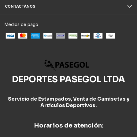
CONTACTÁNOS
Medios de pago
DEPORTES PASEGOL LTDA
Servicio de Estampados, Venta de Camisetas y
Artículos Deportivos.
Horarios de atención: