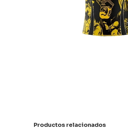
Productos relacionados