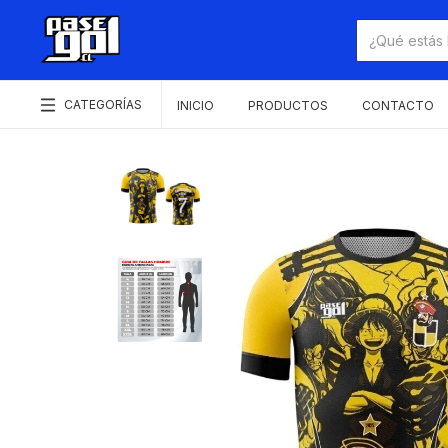
CATEGORÍAS
INICIO
PRODUCTOS
CONTACTO