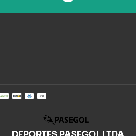
DEPORTES PASEGOL LTDA