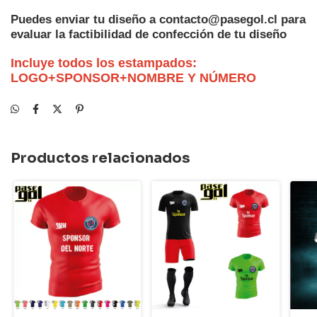
Puedes enviar tu diseño a
contacto@pasegol.cl
para
evaluar la factibilidad de confección de tu diseño
Incluye todos los estampados:
LOGO+SPONSOR+NOMBRE Y NÚMERO
Productos relacionados