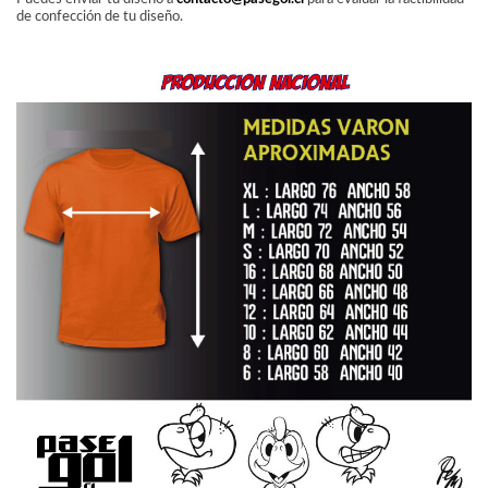
de confección de tu diseño.