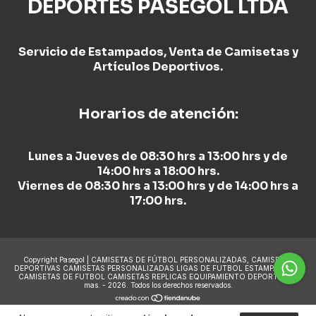
DEPORTES PASEGOL LTDA
Servicio de Estampados, Venta de Camisetas y
Artículos Deportivos.
Horarios de atención:
Lunes a Jueves de 08:30 hrs a 13:00 hrs y de
14:00 hrs a 18:00 hrs.
Viernes de 08:30 hrs a 13:00 hrs y de 14:00 hrs a
17:00 hrs.
Copyright Pasegol | CAMISETAS DE FÚTBOL PERSONALIZADAS, CAMISETAS
DEPORTIVAS CAMISETAS PERSONALIZADAS LIGAS DE FUTBOL ESTAMPADO DE
CAMISETAS DE FUTBOL CAMISETAS REPLICAS EQUIPAMIENTO DEPORTIVO y
mas. - 2026. Todos los derechos reservados.