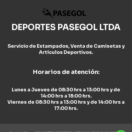
DEPORTES PASEGOL LTDA
Servicio de Estampados, Venta de Camisetas y
Artículos Deportivos.
Horarios de atención:
Lunes a Jueves de 08:30 hrs a 13:00 hrs y de
14:00 hrs a 18:00 hrs.
Viernes de 08:30 hrs a 13:00 hrs y de 14:00 hrs a
17:00 hrs.