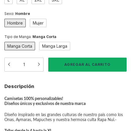
Sexo:
Hombre
Hombre
Mujer
Tipo de Manga:
Manga Corta
Manga Corta
Manga Larga
Descripción
Camisetas 100% personalizables!
Diseños únicos y exclusivos de nuestra marca
Diseño inspirado en las grandes culturas de nuestro pais como los
Onas, Aymaras, Mapuches y nuestra hermosa culta Rapa Nui.-