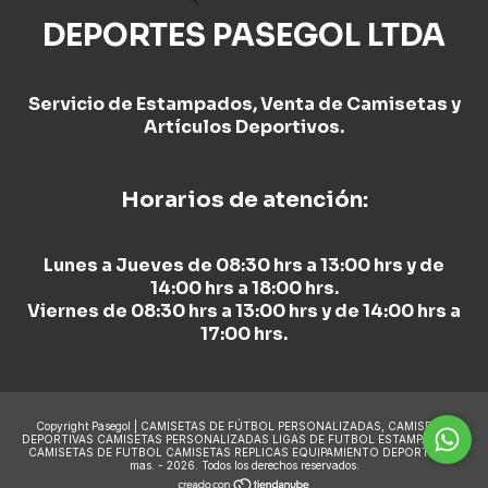
DEPORTES PASEGOL LTDA
Servicio de Estampados, Venta de Camisetas y
Artículos Deportivos.
Horarios de atención:
Lunes a Jueves de 08:30 hrs a 13:00 hrs y de
14:00 hrs a 18:00 hrs.
Viernes de 08:30 hrs a 13:00 hrs y de 14:00 hrs a
17:00 hrs.
Copyright Pasegol | CAMISETAS DE FÚTBOL PERSONALIZADAS, CAMISETAS
DEPORTIVAS CAMISETAS PERSONALIZADAS LIGAS DE FUTBOL ESTAMPADO DE
CAMISETAS DE FUTBOL CAMISETAS REPLICAS EQUIPAMIENTO DEPORTIVO y
mas. - 2026. Todos los derechos reservados.