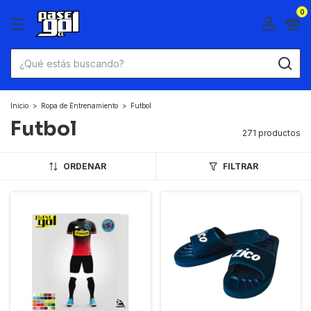
0
Inicio
>
Ropa de Entrenamiento
>
Futbol
Futbol
271 productos
ORDENAR
FILTRAR