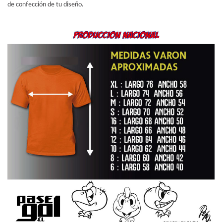
de confección de tu diseño.