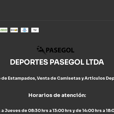
DEPORTES PASEGOL LTDA
o de Estampados, Venta de Camisetas y Artículos Dep
Horarios de atención:
 a Jueves de 08:30 hrs a 13:00 hrs y de 14:00 hrs a 18:0