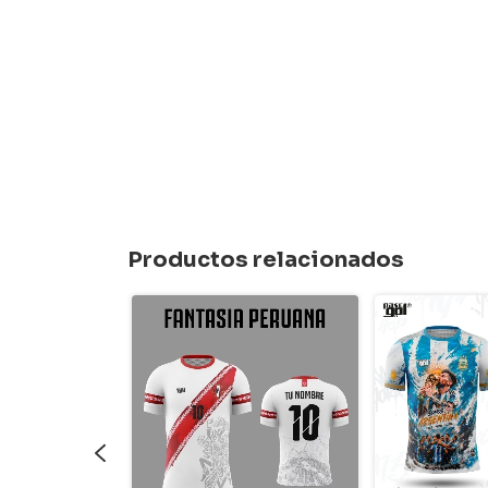
Productos relacionados