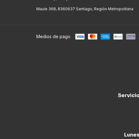
Maule 368, 8360637 Santiago, Región Metropolitana
Medios de pago
Servici
Lunes