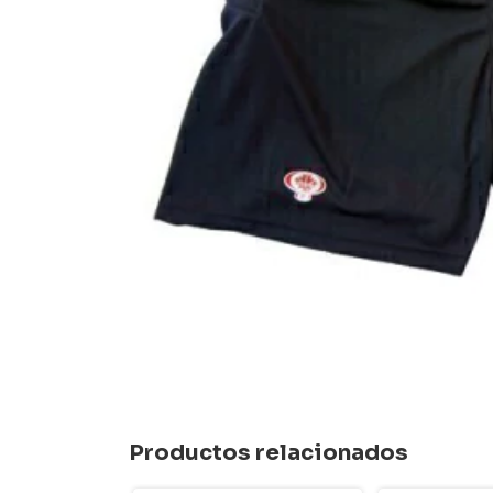
Productos relacionados