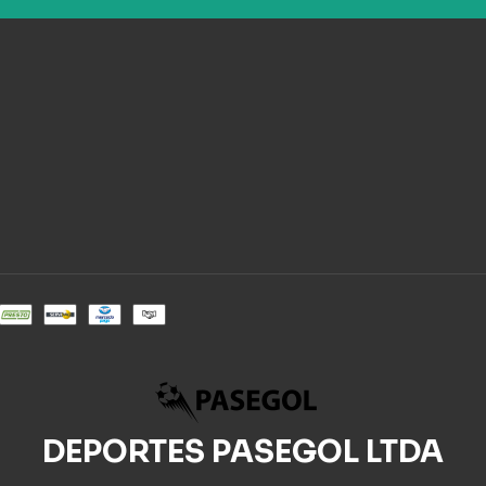
DEPORTES PASEGOL LTDA