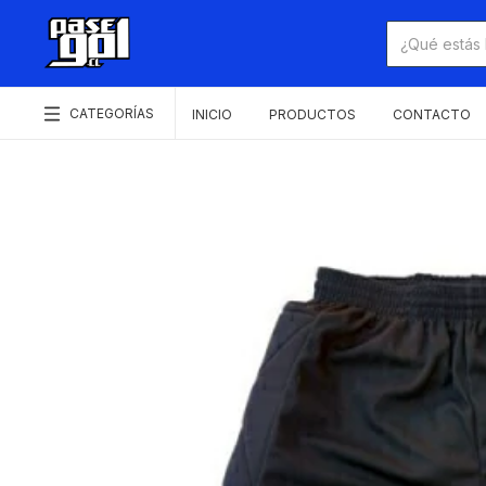
CATEGORÍAS
INICIO
PRODUCTOS
CONTACTO