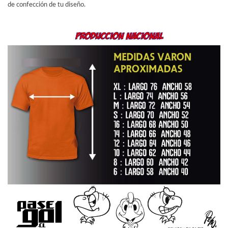
de confección de tu diseño.