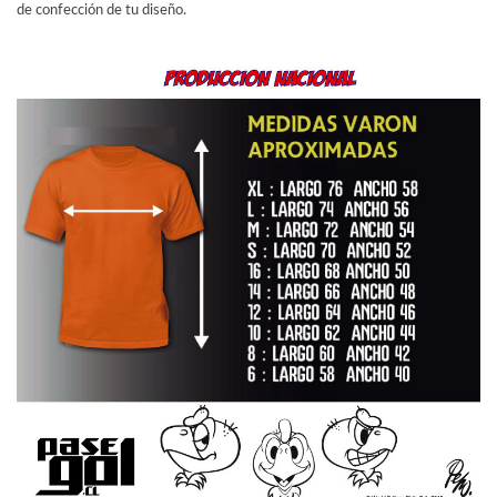
de confección de tu diseño.