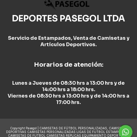
DEPORTES PASEGOL LTDA
Servicio de Estampados, Venta de Camisetas y
Artículos Deportivos.
Horarios de atención:
Lunes a Jueves de 08:30 hrs a 13:00 hrs y de
14:00 hrs a 18:00 hrs.
Viernes de 08:30 hrs a 13:00 hrs y de 14:00 hrs a
17:00 hrs.
Copyright Pasegol | CAMISETAS DE FÚTBOL PERSONALIZADAS, CAMISETAS
DEPORTIVAS CAMISETAS PERSONALIZADAS LIGAS DE FUTBOL ESTAMPADO DE
CAMISETAS DE FUTBOL CAMISETAS REPLICAS EQUIPAMIENTO DEPORTIVO y