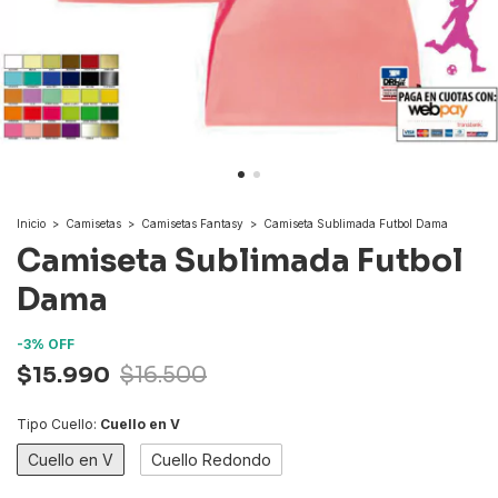
Inicio
>
Camisetas
>
Camisetas Fantasy
>
Camiseta Sublimada Futbol Dama
Camiseta Sublimada Futbol
Dama
-
3
%
OFF
$15.990
$16.500
Tipo Cuello:
Cuello en V
Cuello en V
Cuello Redondo