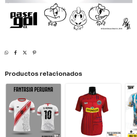
Productos relacionados