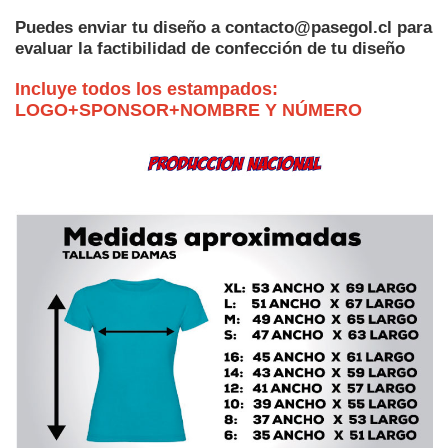
Puedes enviar tu diseño a
contacto@pasegol.cl
para
evaluar la factibilidad de confección de tu diseño
Incluye todos los estampados:
LOGO+SPONSOR+NOMBRE Y NÚMERO