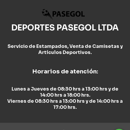
DEPORTES PASEGOL LTDA
Servicio de Estampados, Venta de Camisetas y
Artículos Deportivos.
Horarios de atención:
Lunes a Jueves de 08:30 hrs a 13:00 hrs y de
14:00 hrs a 18:00 hrs.
Viernes de 08:30 hrs a 13:00 hrs y de 14:00 hrs a
17:00 hrs.