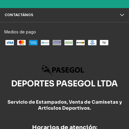
CONTACTÁNOS
Medios de pago
DEPORTES PASEGOL LTDA
Servicio de Estampados, Venta de Camisetas y
Artículos Deportivos.
Horarios de atención: