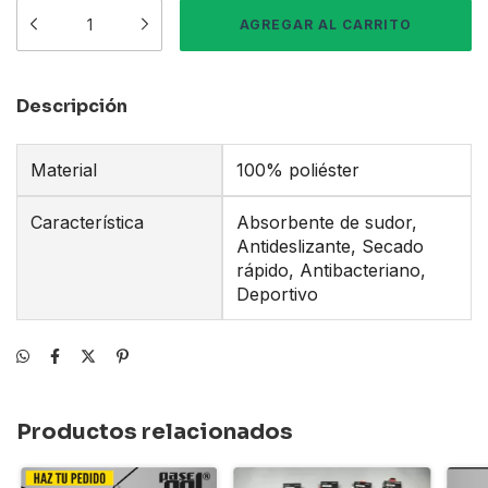
Descripción
Material
100% poliéster
Característica
Absorbente de sudor,
Antideslizante, Secado
rápido, Antibacteriano,
Deportivo
Productos relacionados