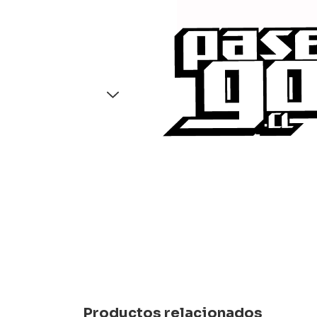
Productos relacionados