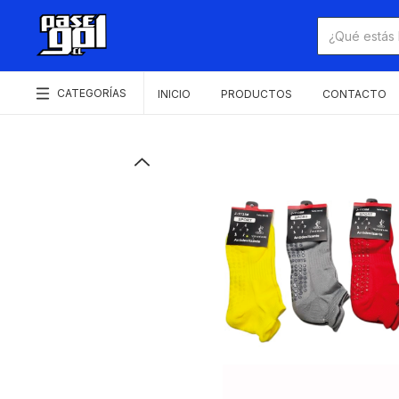
CATEGORÍAS
INICIO
PRODUCTOS
CONTACTO