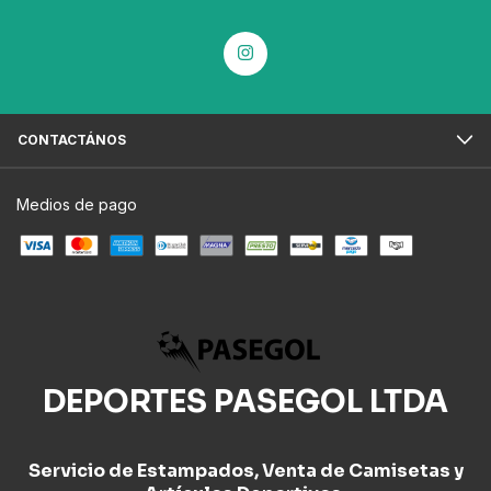
CONTACTÁNOS
Medios de pago
DEPORTES PASEGOL LTDA
Servicio de Estampados, Venta de Camisetas y