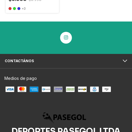
+3
CONTACTÁNOS
Medios de pago
DEPORTES PASEGOL LTDA