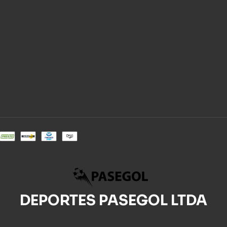
DEPORTES PASEGOL LTDA