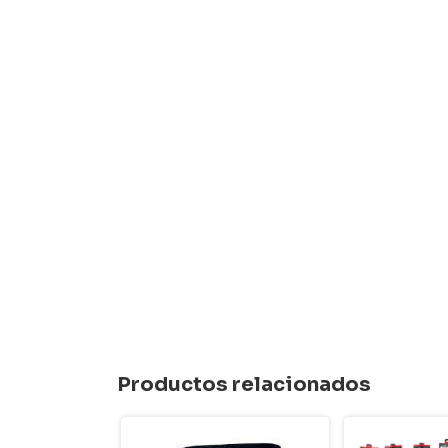
Productos relacionados