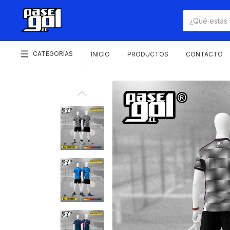
CATEGORÍAS
INICIO
PRODUCTOS
CONTACTO