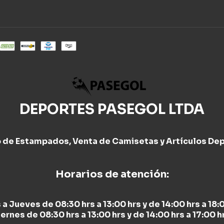
DEPORTES PASEGOL LTDA
o de Estampados, Venta de Camisetas y Artículos Dep
Horarios de atención:
 a Jueves de 08:30 hrs a 13:00 hrs y de 14:00 hrs a 18:0
ernes de 08:30 hrs a 13:00 hrs y de 14:00 hrs a 17:00 h