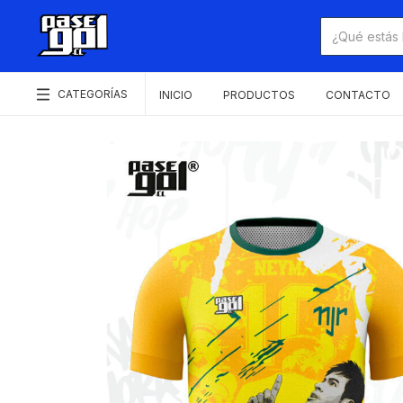
CATEGORÍAS
INICIO
PRODUCTOS
CONTACTO