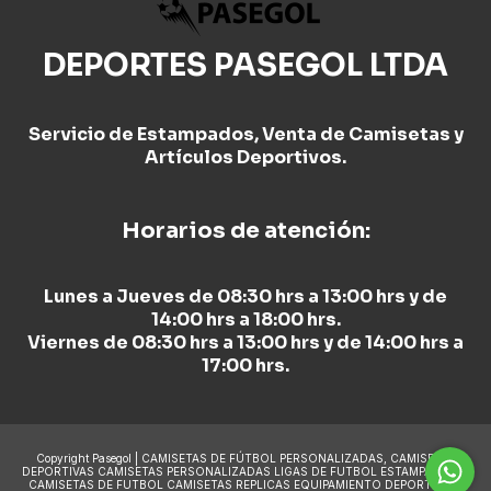
DEPORTES PASEGOL LTDA
Servicio de Estampados, Venta de Camisetas y
Artículos Deportivos.
Horarios de atención:
Lunes a Jueves de 08:30 hrs a 13:00 hrs y de
14:00 hrs a 18:00 hrs.
Viernes de 08:30 hrs a 13:00 hrs y de 14:00 hrs a
17:00 hrs.
Copyright Pasegol | CAMISETAS DE FÚTBOL PERSONALIZADAS, CAMISETAS
DEPORTIVAS CAMISETAS PERSONALIZADAS LIGAS DE FUTBOL ESTAMPADO DE
CAMISETAS DE FUTBOL CAMISETAS REPLICAS EQUIPAMIENTO DEPORTIVO y