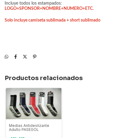
Incluye todos los estampados:
LOGO+SPONSOR+NOMBRE+NUMERO+ETC.
Solo incluye camiseta sublimada + short sublimado
Productos relacionados
Medias Antideslizante
Adulto PASEGOL