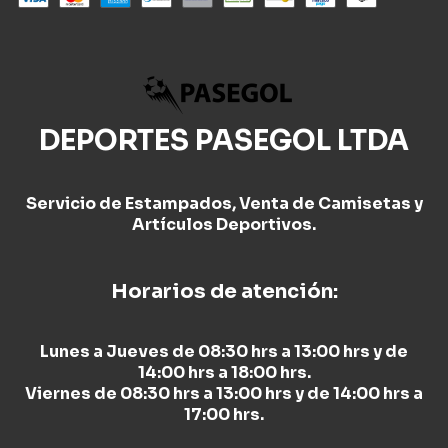
DEPORTES PASEGOL LTDA
Servicio de Estampados, Venta de Camisetas y
Artículos Deportivos.
Horarios de atención:
Lunes a Jueves de 08:30 hrs a 13:00 hrs y de
14:00 hrs a 18:00 hrs.
Viernes de 08:30 hrs a 13:00 hrs y de 14:00 hrs a
17:00 hrs.