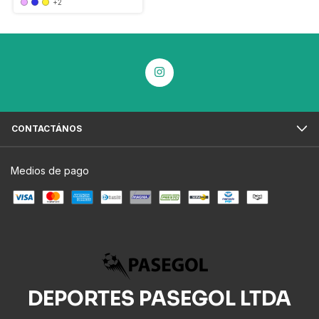
+2
CONTACTÁNOS
Medios de pago
DEPORTES PASEGOL LTDA