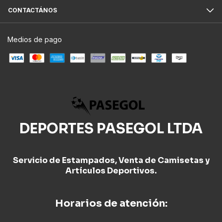
CONTACTÁNOS
Medios de pago
DEPORTES PASEGOL LTDA
Servicio de Estampados, Venta de Camisetas y
Artículos Deportivos.
Horarios de atención: