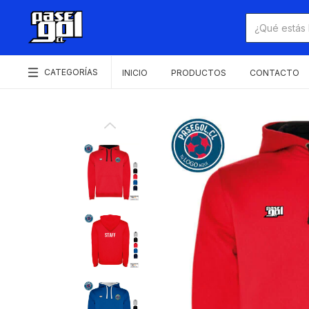
CATEGORÍAS
INICIO
PRODUCTOS
CONTACTO