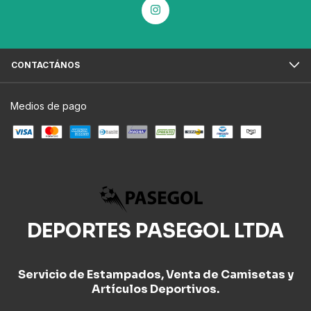
CONTACTÁNOS
Medios de pago
DEPORTES PASEGOL LTDA
Servicio de Estampados, Venta de Camisetas y
Artículos Deportivos.