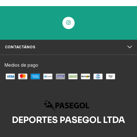
CONTACTÁNOS
Medios de pago
DEPORTES PASEGOL LTDA