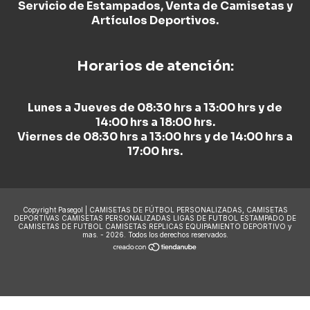
Servicio de Estampados, Venta de Camisetas y
Artículos Deportivos.
Horarios de atención:
Lunes a Jueves de 08:30 hrs a 13:00 hrs y de
14:00 hrs a 18:00 hrs.
Viernes de 08:30 hrs a 13:00 hrs y de 14:00 hrs a
17:00 hrs.
Copyright Pasegol | CAMISETAS DE FÚTBOL PERSONALIZADAS, CAMISETAS
DEPORTIVAS CAMISETAS PERSONALIZADAS LIGAS DE FUTBOL ESTAMPADO DE
CAMISETAS DE FUTBOL CAMISETAS REPLICAS EQUIPAMIENTO DEPORTIVO y
mas. - 2026. Todos los derechos reservados.