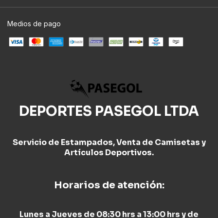
Medios de pago
DEPORTES PASEGOL LTDA
Servicio de Estampados, Venta de Camisetas y
Artículos Deportivos.
Horarios de atención:
Lunes a Jueves de 08:30 hrs a 13:00 hrs y de