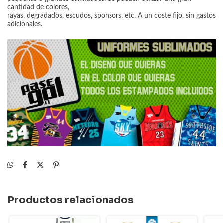
cantidad de colores,
rayas, degradados, escudos, sponsors, etc. A un coste fijo, sin gastos
adicionales.
Productos relacionados