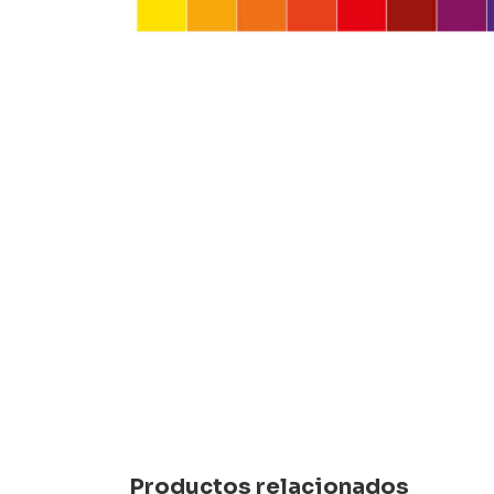
Productos relacionados