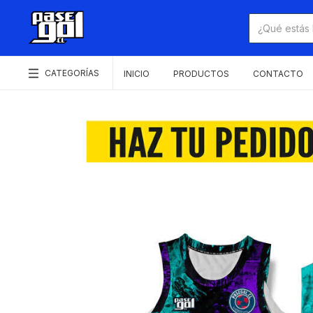
CATEGORÍAS
INICIO
PRODUCTOS
CONTACTO