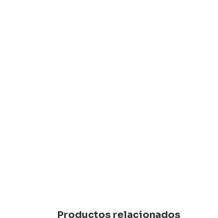
Productos relacionados