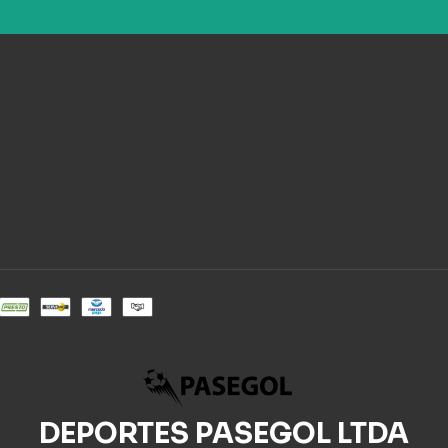
DEPORTES PASEGOL LTDA