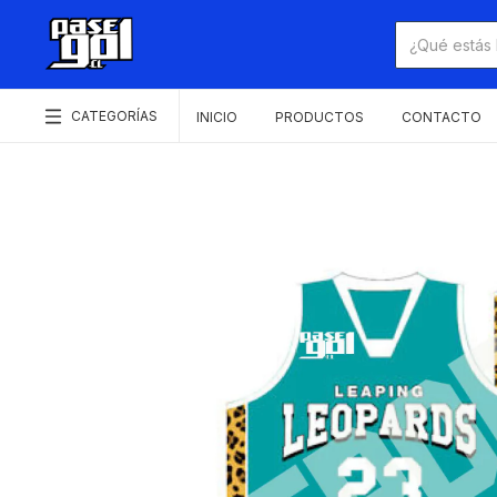
CATEGORÍAS
INICIO
PRODUCTOS
CONTACTO