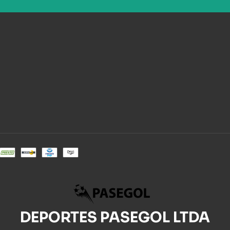
DEPORTES PASEGOL LTDA