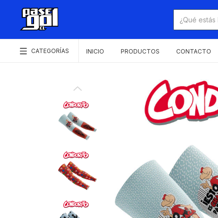
CATEGORÍAS
INICIO
PRODUCTOS
CONTACTO