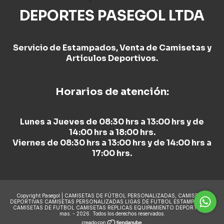
DEPORTES PASEGOL LTDA
Servicio de Estampados, Venta de Camisetas y
Artículos Deportivos.
Horarios de atención:
Lunes a Jueves de 08:30 hrs a 13:00 hrs y de
14:00 hrs a 18:00 hrs.
Viernes de 08:30 hrs a 13:00 hrs y de 14:00 hrs a
17:00 hrs.
Copyright Pasegol | CAMISETAS DE FÚTBOL PERSONALIZADAS, CAMISETAS
DEPORTIVAS CAMISETAS PERSONALIZADAS LIGAS DE FUTBOL ESTAMPADO DE
CAMISETAS DE FUTBOL CAMISETAS REPLICAS EQUIPAMIENTO DEPORTIVO y
mas. - 2026. Todos los derechos reservados.