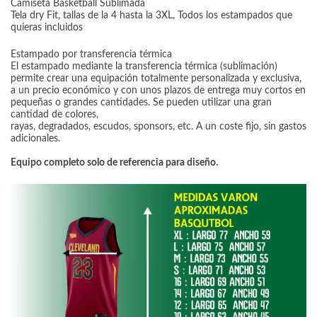
Camiseta Basketball Sublimada
Tela dry Fit, tallas de la 4 hasta la 3XL, Todos los estampados que
quieras incluidos
Estampado por transferencia térmica
El estampado mediante la transferencia térmica (sublimación)
permite crear una equipación totalmente personalizada y exclusiva,
a un precio económico y con unos plazos de entrega muy cortos en
pequeñas o grandes cantidades. Se pueden utilizar una gran
cantidad de colores,
rayas, degradados, escudos, sponsors, etc. A un coste fijo, sin gastos
adicionales.
Equipo completo solo de referencia para diseño.