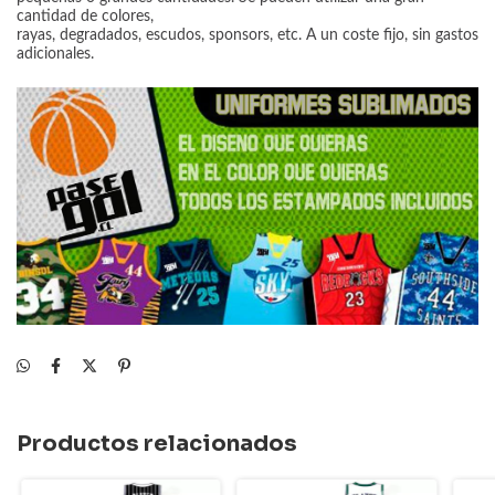
cantidad de colores,
rayas, degradados, escudos, sponsors, etc. A un coste fijo, sin gastos
adicionales.
Productos relacionados