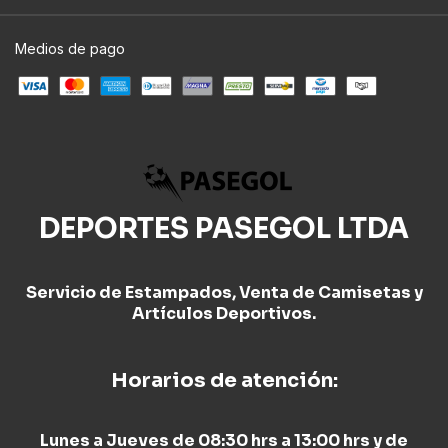
Medios de pago
DEPORTES PASEGOL LTDA
Servicio de Estampados, Venta de Camisetas y
Artículos Deportivos.
Horarios de atención:
Lunes a Jueves de 08:30 hrs a 13:00 hrs y de