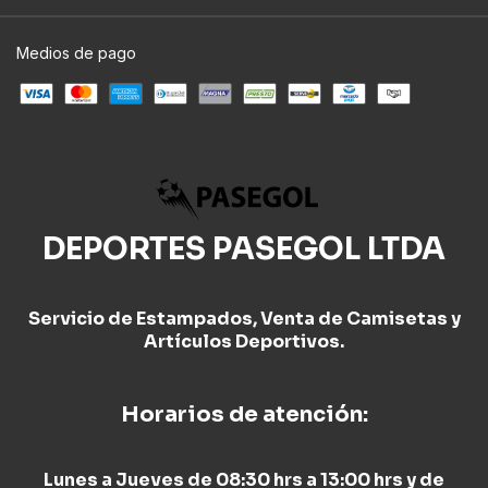
Medios de pago
DEPORTES PASEGOL LTDA
Servicio de Estampados, Venta de Camisetas y
Artículos Deportivos.
Horarios de atención:
Lunes a Jueves de 08:30 hrs a 13:00 hrs y de