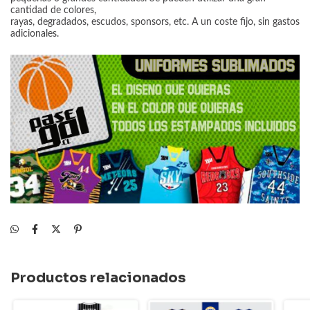
cantidad de colores,
rayas, degradados, escudos, sponsors, etc. A un coste fijo, sin gastos
adicionales.
Productos relacionados