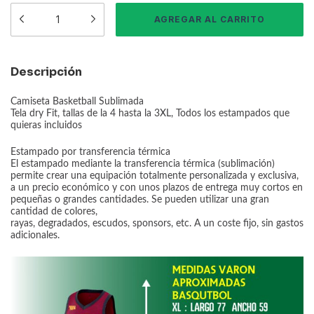
Descripción
Camiseta Basketball Sublimada
Tela dry Fit, tallas de la 4 hasta la 3XL, Todos los estampados que
quieras incluidos
Estampado por transferencia térmica
El estampado mediante la transferencia térmica (sublimación)
permite crear una equipación totalmente personalizada y exclusiva,
a un precio económico y con unos plazos de entrega muy cortos en
pequeñas o grandes cantidades. Se pueden utilizar una gran
cantidad de colores,
rayas, degradados, escudos, sponsors, etc. A un coste fijo, sin gastos
adicionales.