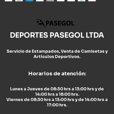
DEPORTES PASEGOL LTDA
Servicio de Estampados, Venta de Camisetas y
Artículos Deportivos.
Horarios de atención:
Lunes a Jueves de 08:30 hrs a 13:00 hrs y de
14:00 hrs a 18:00 hrs.
Viernes de 08:30 hrs a 13:00 hrs y de 14:00 hrs a
17:00 hrs.