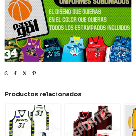
Productos relacionados