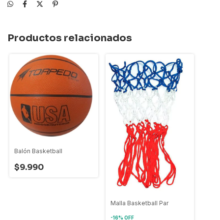
Productos relacionados
Balón Basketball
$9.990
Malla Basketball Par
-
16
%
OFF