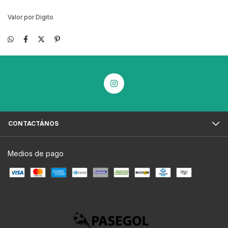
Valor por Digito
CONTACTÁNOS
Medios de pago