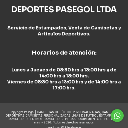
DEPORTES PASEGOL LTDA
Servicio de Estampados, Venta de Camisetas y
Artículos Deportivos.
Horarios de atención:
Lunes a Jueves de 08:30 hrs a 13:00 hrs y de
14:00 hrs a 18:00 hrs.
Viernes de 08:30 hrs a 13:00 hrs y de 14:00 hrs a
17:00 hrs.
Copyright Pasegol | CAMISETAS DE FÚTBOL PERSONALIZADAS, CAMISETAS
DEPORTIVAS CAMISETAS PERSONALIZADAS LIGAS DE FUTBOL ESTAMPADO DE
CAMISETAS DE FUTBOL CAMISETAS REPLICAS EQUIPAMIENTO DEPORTIVO y
mas. - 2026. Todos los derechos reservados.