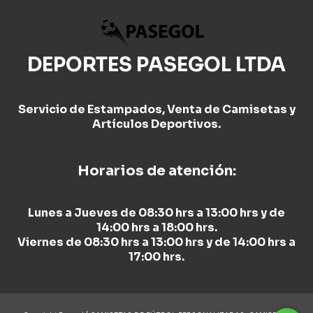
DEPORTES PASEGOL LTDA
Servicio de Estampados, Venta de Camisetas y
Artículos Deportivos.
Horarios de atención:
Lunes a Jueves de 08:30 hrs a 13:00 hrs y de
14:00 hrs a 18:00 hrs.
Viernes de 08:30 hrs a 13:00 hrs y de 14:00 hrs a
17:00 hrs.