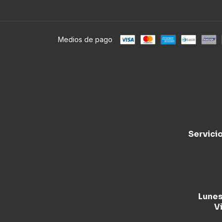
Medios de pago
Servici
Lunes
Vi