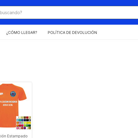
¿CÓMO LLEGAR?
POLÍTICA DE DEVOLUCIÓN
ción Estampado