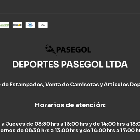
DEPORTES PASEGOL LTDA
o de Estampados, Venta de Camisetas y Artículos Dep
Horarios de atención:
 a Jueves de 08:30 hrs a 13:00 hrs y de 14:00 hrs a 18:0
ernes de 08:30 hrs a 13:00 hrs y de 14:00 hrs a 17:00 h